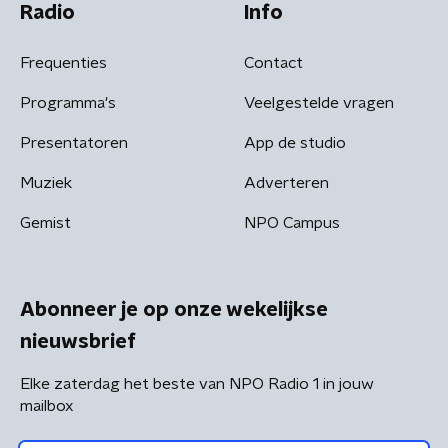
Radio
Info
Frequenties
Contact
Programma's
Veelgestelde vragen
Presentatoren
App de studio
Muziek
Adverteren
Gemist
NPO Campus
Abonneer je op onze wekelijkse
nieuwsbrief
Elke zaterdag het beste van NPO Radio 1 in jouw
mailbox