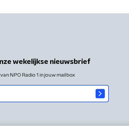
nze wekelijkse nieuwsbrief
 van NPO Radio 1 in jouw mailbox