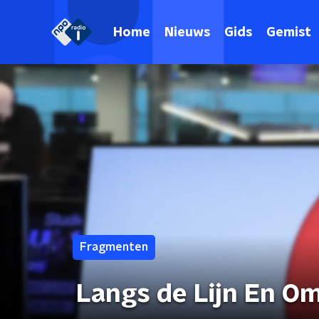
Home
Nieuws
Gids
Gemist
Fragmenten
Langs de Lijn En O