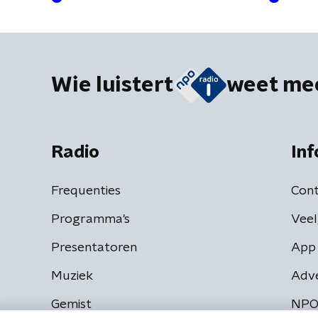
Wie luistert
weet me
Radio
Inf
Frequenties
Cont
Programma's
Veel
Presentatoren
App 
Muziek
Adv
Gemist
NPO