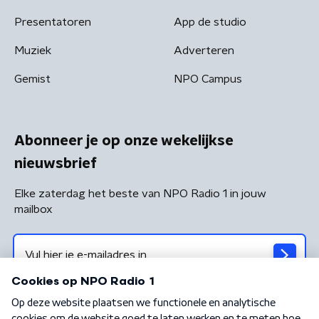
Presentatoren
App de studio
Muziek
Adverteren
Gemist
NPO Campus
Abonneer je op onze wekelijkse
nieuwsbrief
Elke zaterdag het beste van NPO Radio 1 in jouw
mailbox