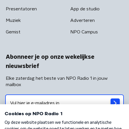
Presentatoren
App de studio
Muziek
Adverteren
Gemist
NPO Campus
Abonneer je op onze wekelijkse
nieuwsbrief
Elke zaterdag het beste van NPO Radio 1 in jouw
mailbox