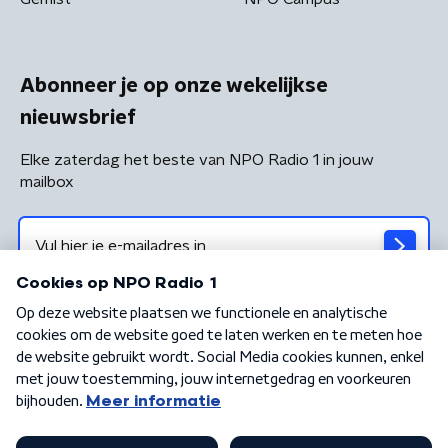
Abonneer je op onze wekelijkse
nieuwsbrief
Elke zaterdag het beste van NPO Radio 1 in jouw
mailbox
Algemene voorwaarden
Privacybeleid
Cookiebeleid