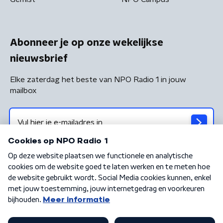
Abonneer je op onze wekelijkse
nieuwsbrief
Elke zaterdag het beste van NPO Radio 1 in jouw
mailbox
Algemene voorwaarden
Privacybeleid
Cookiebeleid