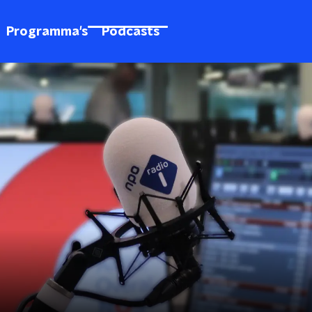
Programma's
Podcasts