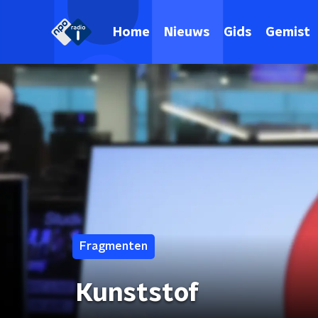
Home
Nieuws
Gids
Gemist
Fragmenten
Kunststof