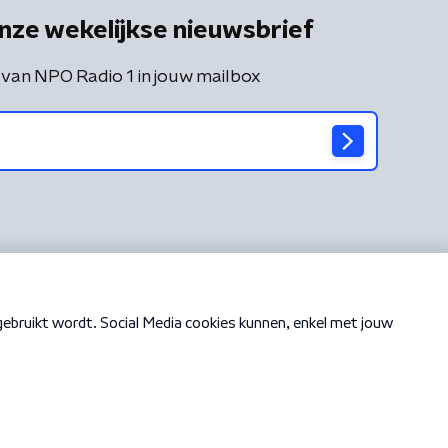
nze wekelijkse nieuwsbrief
 van NPO Radio 1 in jouw mailbox
Cookiebeleid