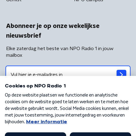
Abonneer je op onze wekelijkse
nieuwsbrief
Elke zaterdag het beste van NPO Radio 1 in jouw
mailbox
Algemene voorwaarden
Privacybeleid
Cookiebeleid