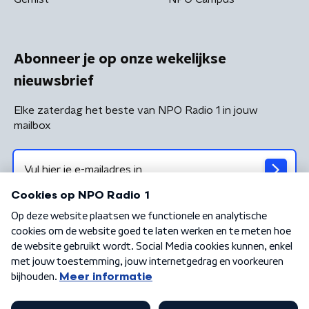
Abonneer je op onze wekelijkse
nieuwsbrief
Elke zaterdag het beste van NPO Radio 1 in jouw
mailbox
Algemene voorwaarden
Privacybeleid
Cookiebeleid