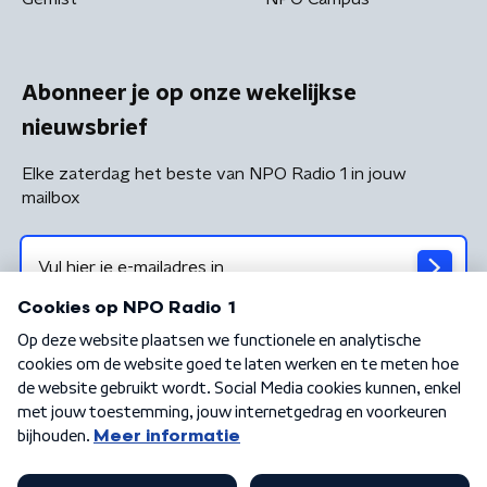
Abonneer je op onze wekelijkse
nieuwsbrief
Elke zaterdag het beste van NPO Radio 1 in jouw
mailbox
Algemene voorwaarden
Privacybeleid
Cookiebeleid