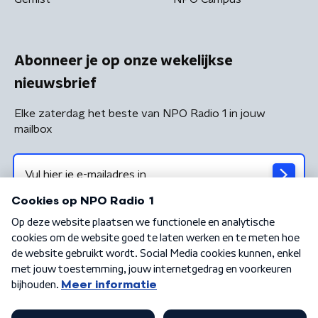
Abonneer je op onze wekelijkse
nieuwsbrief
Elke zaterdag het beste van NPO Radio 1 in jouw
mailbox
Algemene voorwaarden
Privacybeleid
Cookiebeleid