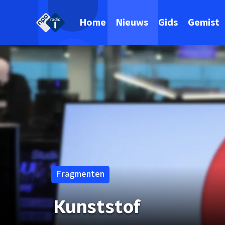
Home
Nieuws
Gids
Gemist
Fragmenten
Kunststof