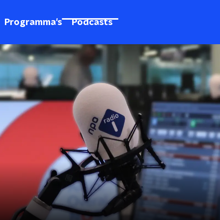
Programma's
Podcasts