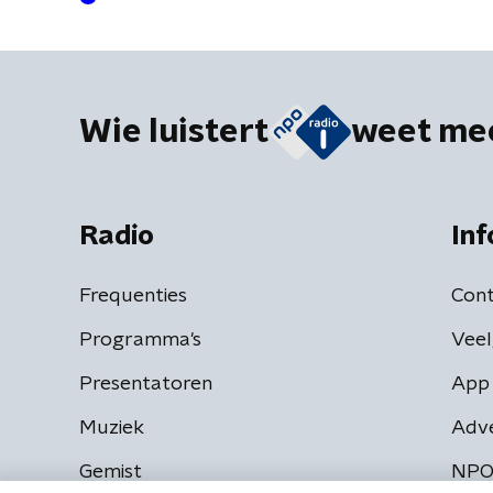
Wie luistert
weet me
Radio
Inf
Frequenties
Cont
Programma's
Veel
Presentatoren
App 
Muziek
Adv
Gemist
NPO