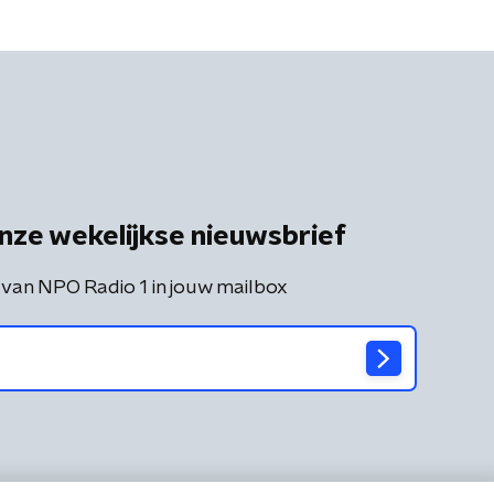
nze wekelijkse nieuwsbrief
 van NPO Radio 1 in jouw mailbox