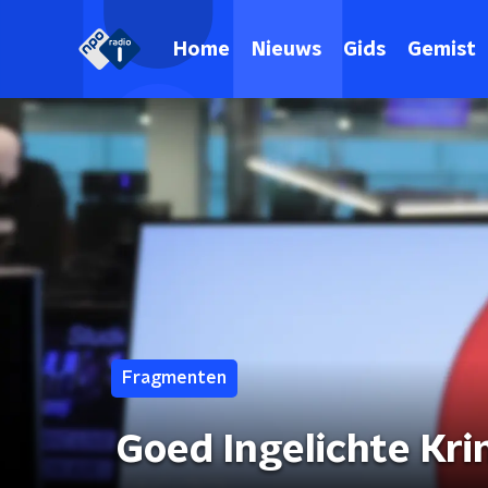
Home
Nieuws
Gids
Gemist
Fragmenten
Goed Ingelichte Kri