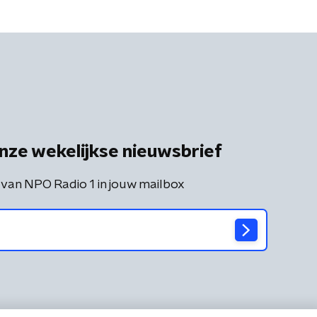
nze wekelijkse nieuwsbrief
 van NPO Radio 1 in jouw mailbox