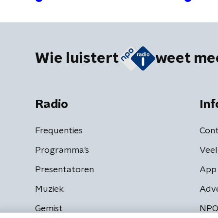
Wie luistert
weet me
Radio
Inf
Frequenties
Cont
Programma's
Veel
Presentatoren
App 
Muziek
Adv
Gemist
NPO