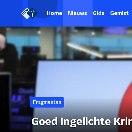
Home
Nieuws
Gids
Gemist
Fragmenten
Goed Ingelichte Kri