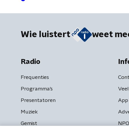
Wie luistert
weet me
Radio
Inf
Frequenties
Cont
Programma's
Veel
Presentatoren
App 
Muziek
Adv
Gemist
NPO