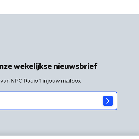
nze wekelijkse nieuwsbrief
 van NPO Radio 1 in jouw mailbox