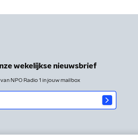
nze wekelijkse nieuwsbrief
 van NPO Radio 1 in jouw mailbox