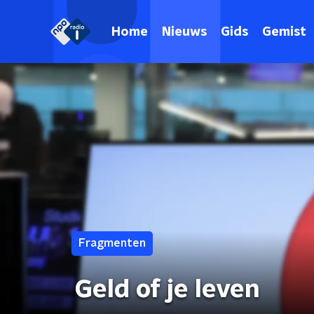
Home
Nieuws
Gids
Gemist
Fragmenten
Geld of je leven