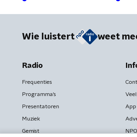
Wie luistert
weet me
Radio
Inf
Frequenties
Cont
Programma's
Veel
Presentatoren
App 
Muziek
Adv
Gemist
NPO