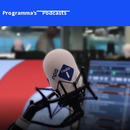
Programma's
Podcasts