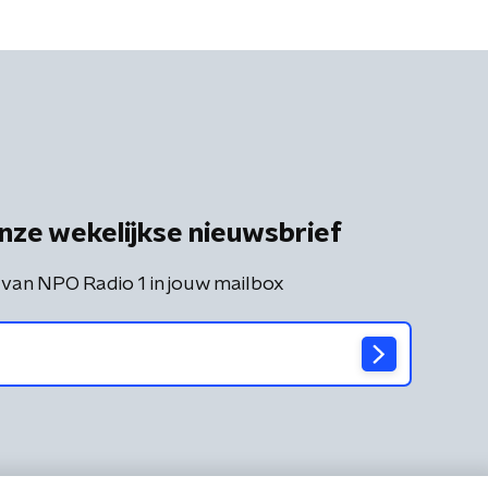
nze wekelijkse nieuwsbrief
 van NPO Radio 1 in jouw mailbox