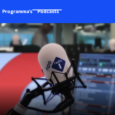
Programma's
Podcasts