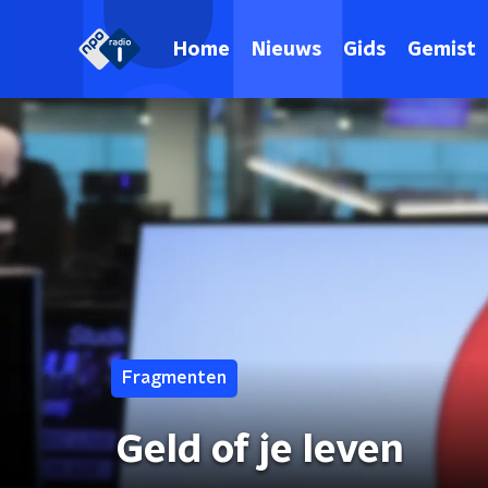
Home
Nieuws
Gids
Gemist
Fragmenten
Geld of je leven