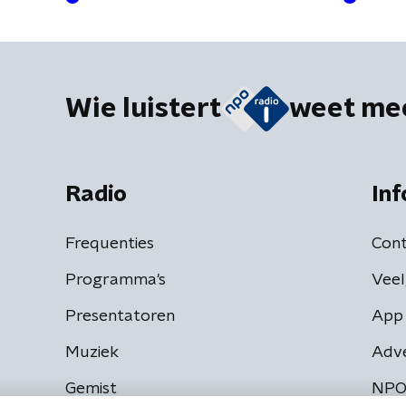
Wie luistert
weet me
Radio
Inf
Frequenties
Cont
Programma's
Veel
Presentatoren
App 
Muziek
Adv
Gemist
NPO