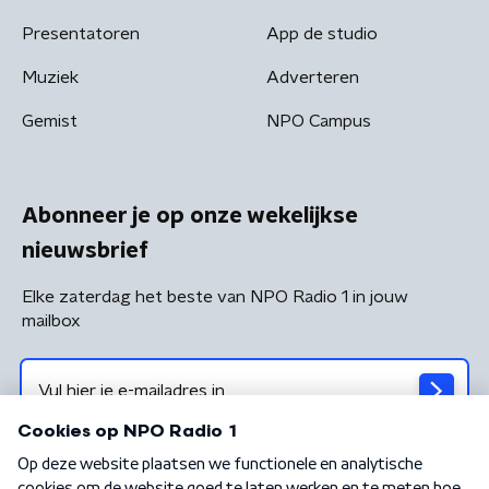
Presentatoren
App de studio
Muziek
Adverteren
Gemist
NPO Campus
Abonneer je op onze wekelijkse
nieuwsbrief
Elke zaterdag het beste van NPO Radio 1 in jouw
mailbox