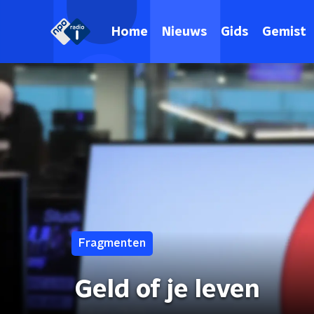
Home
Nieuws
Gids
Gemist
Fragmenten
Geld of je leven