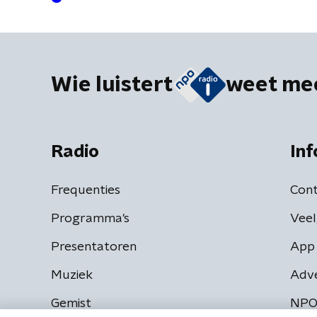
Wie luistert
weet me
Radio
Inf
Frequenties
Cont
Programma's
Veel
Presentatoren
App 
Muziek
Adv
Gemist
NPO