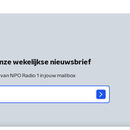
nze wekelijkse nieuwsbrief
 van NPO Radio 1 in jouw mailbox