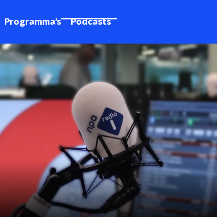
Programma's
Podcasts