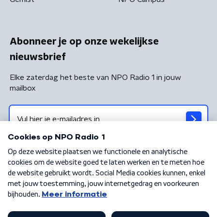
Abonneer je op onze wekelijkse
nieuwsbrief
Elke zaterdag het beste van NPO Radio 1 in jouw
mailbox
Algemene voorwaarden
Privacybeleid
Cookiebeleid