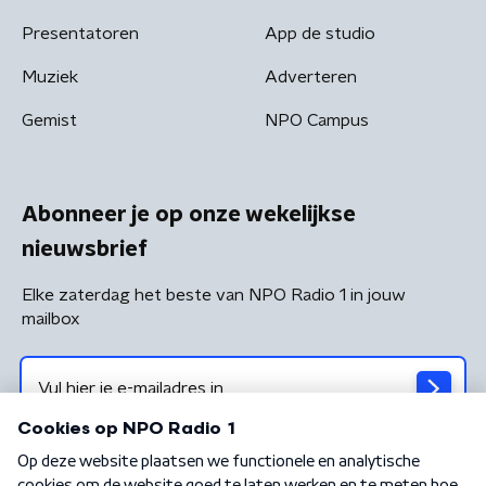
Presentatoren
App de studio
Muziek
Adverteren
Gemist
NPO Campus
Abonneer je op onze wekelijkse
nieuwsbrief
Elke zaterdag het beste van NPO Radio 1 in jouw
mailbox