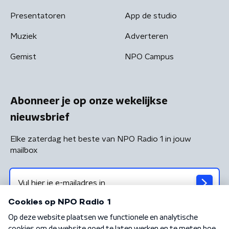
Presentatoren
App de studio
Muziek
Adverteren
Gemist
NPO Campus
Abonneer je op onze wekelijkse
nieuwsbrief
Elke zaterdag het beste van NPO Radio 1 in jouw
mailbox