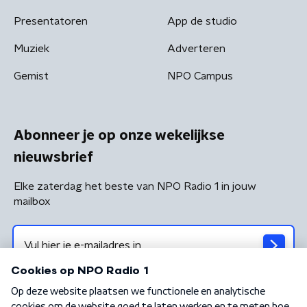
Presentatoren
App de studio
Muziek
Adverteren
Gemist
NPO Campus
Abonneer je op onze wekelijkse
nieuwsbrief
Elke zaterdag het beste van NPO Radio 1 in jouw
mailbox