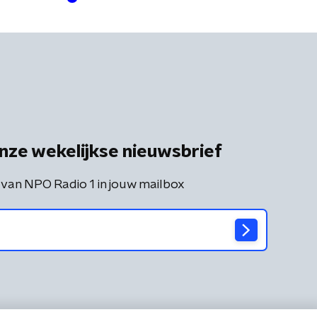
nze wekelijkse nieuwsbrief
 van NPO Radio 1 in jouw mailbox