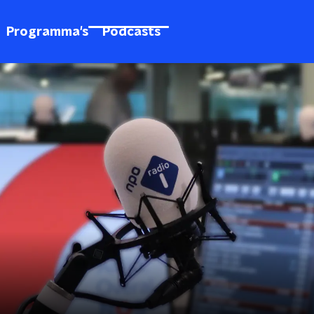
Programma's
Podcasts