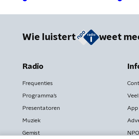
Wie luistert
weet me
Radio
Inf
Frequenties
Cont
Programma's
Veel
Presentatoren
App 
Muziek
Adv
Gemist
NPO