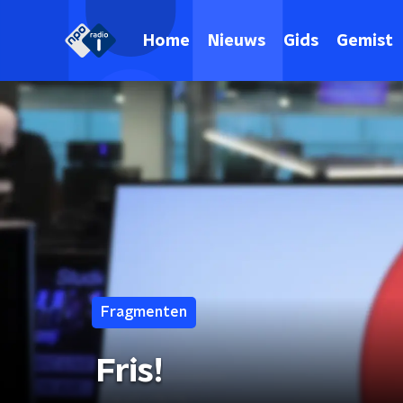
Home
Nieuws
Gids
Gemist
Fragmenten
Fris!