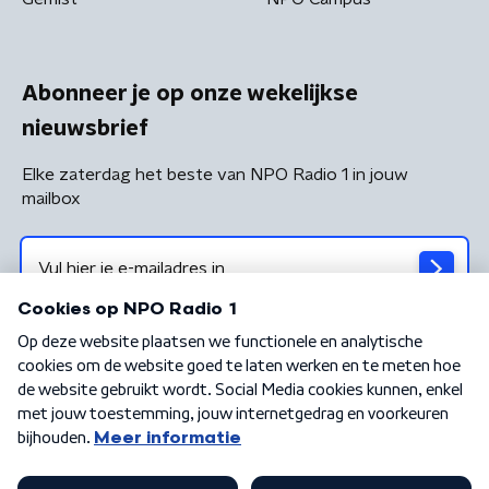
Abonneer je op onze wekelijkse
nieuwsbrief
Elke zaterdag het beste van NPO Radio 1 in jouw
mailbox
Algemene voorwaarden
Privacybeleid
Cookiebeleid