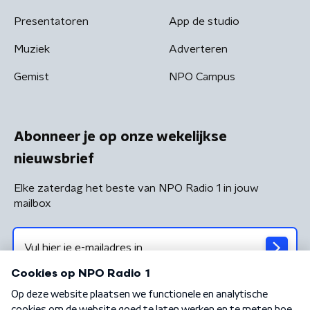
Presentatoren
App de studio
Muziek
Adverteren
Gemist
NPO Campus
Abonneer je op onze wekelijkse
nieuwsbrief
Elke zaterdag het beste van NPO Radio 1 in jouw
mailbox