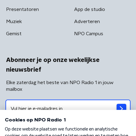
Presentatoren
App de studio
Muziek
Adverteren
Gemist
NPO Campus
Abonneer je op onze wekelijkse
nieuwsbrief
Elke zaterdag het beste van NPO Radio 1 in jouw
mailbox