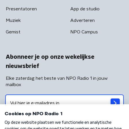
Presentatoren
App de studio
Muziek
Adverteren
Gemist
NPO Campus
Abonneer je op onze wekelijkse
nieuwsbrief
Elke zaterdag het beste van NPO Radio 1 in jouw
mailbox