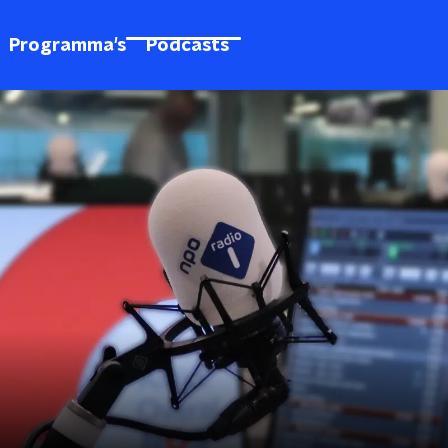
Programma's
Podcasts