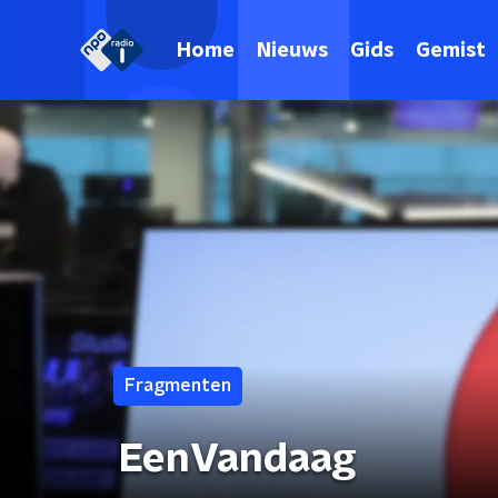
Home
Nieuws
Gids
Gemist
Fragmenten
EenVandaag