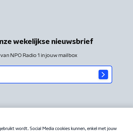
nze wekelijkse nieuwsbrief
 van NPO Radio 1 in jouw mailbox