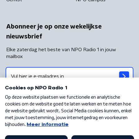
Abonneer je op onze wekelijkse
nieuwsbrief
Elke zaterdag het beste van NPO Radio 1 in jouw
mailbox
Algemene voorwaarden
Privacybeleid
Cookiebeleid