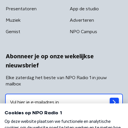
Presentatoren
App de studio
Muziek
Adverteren
Gemist
NPO Campus
Abonneer je op onze wekelijkse
nieuwsbrief
Elke zaterdag het beste van NPO Radio 1 in jouw
mailbox