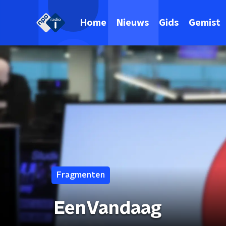
Home
Nieuws
Gids
Gemist
Fragmenten
EenVandaag