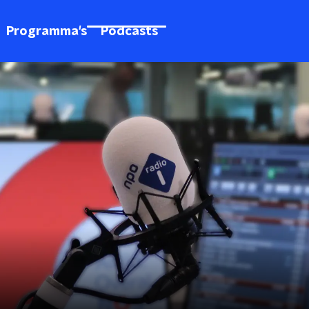
Programma's
Podcasts