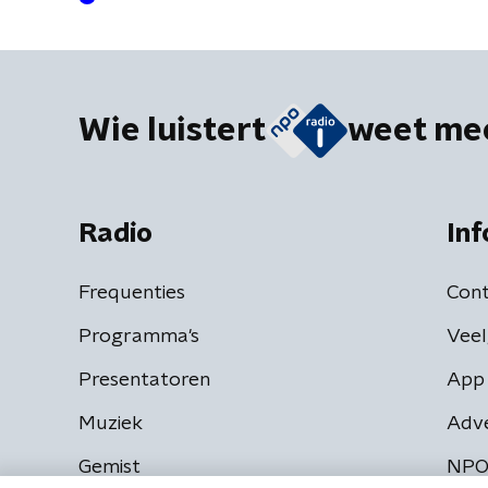
Wie luistert
weet me
Radio
Inf
Frequenties
Cont
Programma's
Veel
Presentatoren
App 
Muziek
Adv
Gemist
NPO