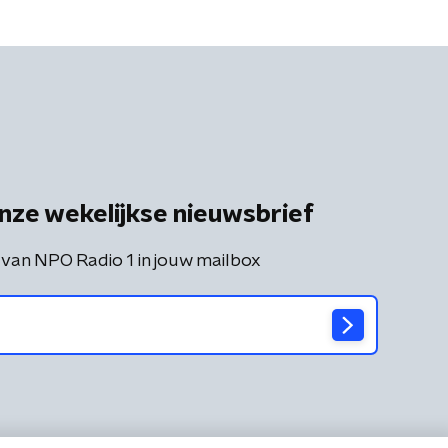
nze wekelijkse nieuwsbrief
 van NPO Radio 1 in jouw mailbox