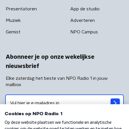
Presentatoren
App de studio
Muziek
Adverteren
Gemist
NPO Campus
Abonneer je op onze wekelijkse
nieuwsbrief
Elke zaterdag het beste van NPO Radio 1 in jouw
mailbox