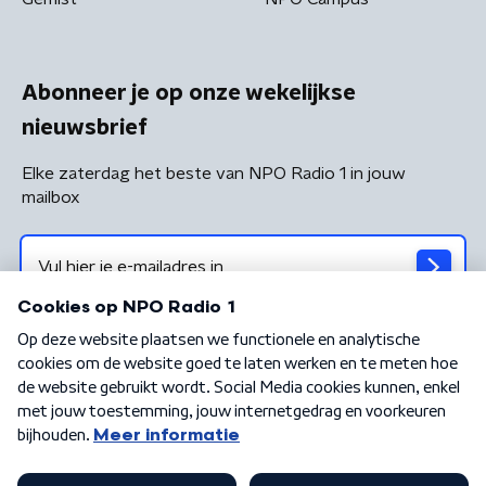
Abonneer je op onze wekelijkse
nieuwsbrief
Elke zaterdag het beste van NPO Radio 1 in jouw
mailbox
Algemene voorwaarden
Privacybeleid
Cookiebeleid