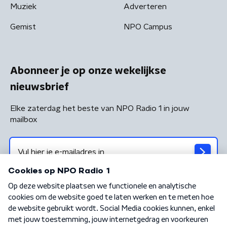
Muziek
Adverteren
Gemist
NPO Campus
Abonneer je op onze wekelijkse
nieuwsbrief
Elke zaterdag het beste van NPO Radio 1 in jouw
mailbox
Algemene voorwaarden
Privacybeleid