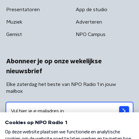
Presentatoren
App de studio
Muziek
Adverteren
Gemist
NPO Campus
Abonneer je op onze wekelijkse
nieuwsbrief
Elke zaterdag het beste van NPO Radio 1 in jouw
mailbox