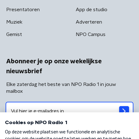
Presentatoren
App de studio
Muziek
Adverteren
Gemist
NPO Campus
Abonneer je op onze wekelijkse
nieuwsbrief
Elke zaterdag het beste van NPO Radio 1 in jouw
mailbox