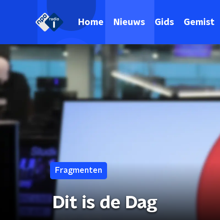
Home
Nieuws
Gids
Gemist
Fragmenten
Dit is de Dag