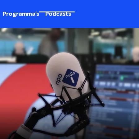
Programma's
Podcasts