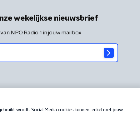
nze wekelijkse nieuwsbrief
 van NPO Radio 1 in jouw mailbox
Cookiebeleid