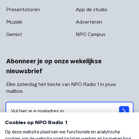
Presentatoren
App de studio
Muziek
Adverteren
Gemist
NPO Campus
Abonneer je op onze wekelijkse
nieuwsbrief
Elke zaterdag het beste van NPO Radio 1 in jouw
mailbox