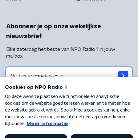
Abonneer je op onze wekelijkse
nieuwsbrief
Elke zaterdag het beste van NPO Radio 1 in jouw
mailbox
Algemene voorwaarden
Privacybeleid
Cookiebeleid