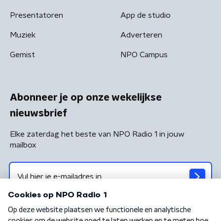
Presentatoren
App de studio
Muziek
Adverteren
Gemist
NPO Campus
Abonneer je op onze wekelijkse
nieuwsbrief
Elke zaterdag het beste van NPO Radio 1 in jouw
mailbox