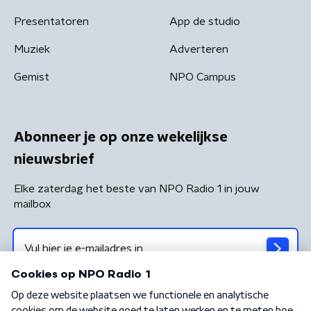
Presentatoren
App de studio
Muziek
Adverteren
Gemist
NPO Campus
Abonneer je op onze wekelijkse
nieuwsbrief
Elke zaterdag het beste van NPO Radio 1 in jouw
mailbox