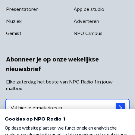
Presentatoren
App de studio
Muziek
Adverteren
Gemist
NPO Campus
Abonneer je op onze wekelijkse
nieuwsbrief
Elke zaterdag het beste van NPO Radio 1 in jouw
mailbox