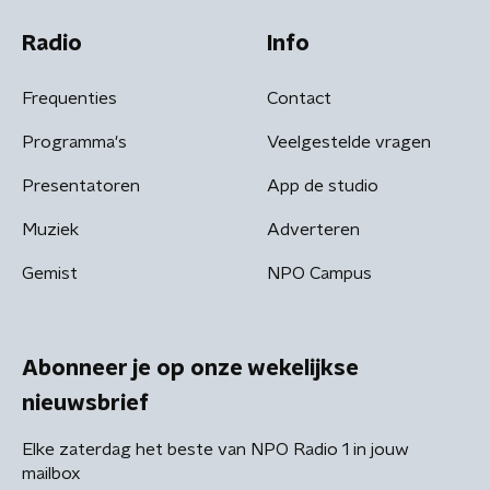
Radio
Info
Frequenties
Contact
Programma's
Veelgestelde vragen
Presentatoren
App de studio
Muziek
Adverteren
Gemist
NPO Campus
Abonneer je op onze wekelijkse
nieuwsbrief
Elke zaterdag het beste van NPO Radio 1 in jouw
mailbox