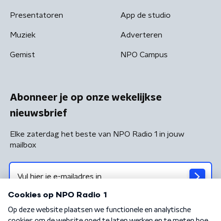
Presentatoren
App de studio
Muziek
Adverteren
Gemist
NPO Campus
Abonneer je op onze wekelijkse
nieuwsbrief
Elke zaterdag het beste van NPO Radio 1 in jouw
mailbox