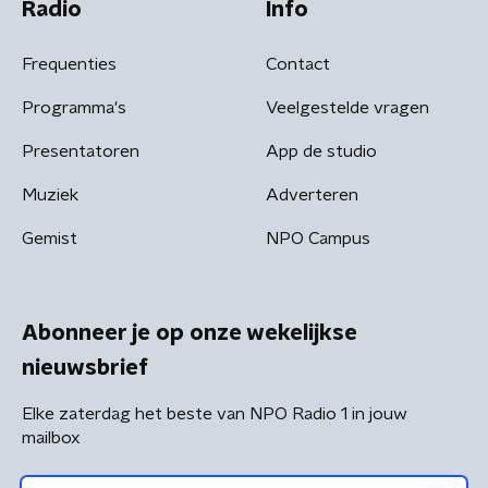
Radio
Info
Frequenties
Contact
Programma's
Veelgestelde vragen
Presentatoren
App de studio
Muziek
Adverteren
Gemist
NPO Campus
Abonneer je op onze wekelijkse
nieuwsbrief
Elke zaterdag het beste van NPO Radio 1 in jouw
mailbox