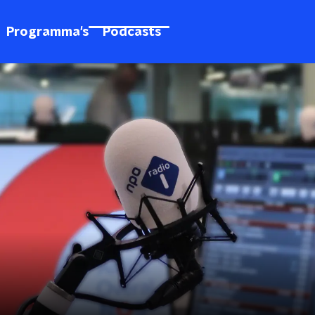
Programma's
Podcasts