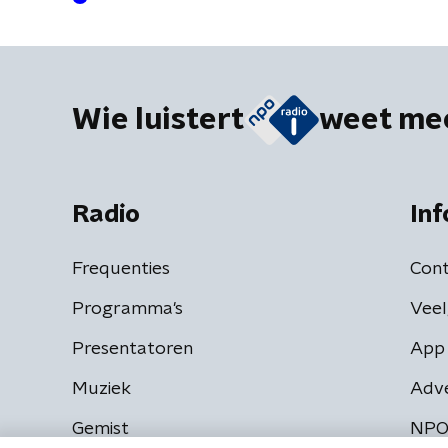
Wie luistert
weet me
Radio
Inf
Frequenties
Cont
Programma's
Veel
Presentatoren
App 
Muziek
Adv
Gemist
NPO