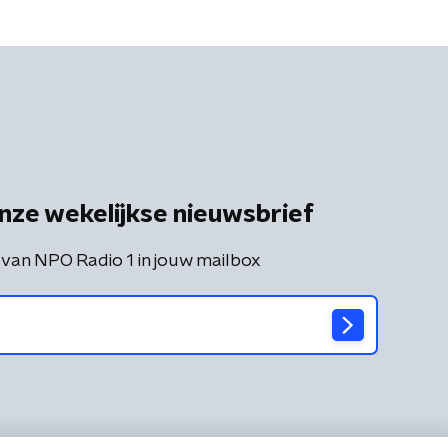
nze wekelijkse nieuwsbrief
 van NPO Radio 1 in jouw mailbox