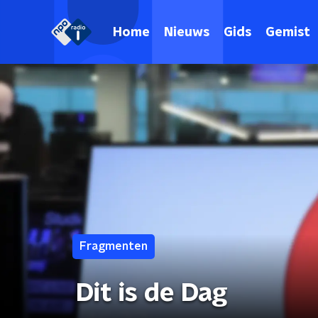
Home
Nieuws
Gids
Gemist
Fragmenten
Dit is de Dag