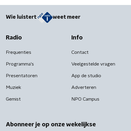
Wie luistert
weet meer
Radio
Info
Frequenties
Contact
Programma's
Veelgestelde vragen
Presentatoren
App de studio
Muziek
Adverteren
Gemist
NPO Campus
Abonneer je op onze wekelijkse