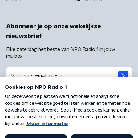
Abonneer je op onze wekelijkse
nieuwsbrief
Elke zaterdag het beste van NPO Radio 1 in jouw
mailbox
Algemene voorwaarden
Privacybeleid
Cookiebeleid