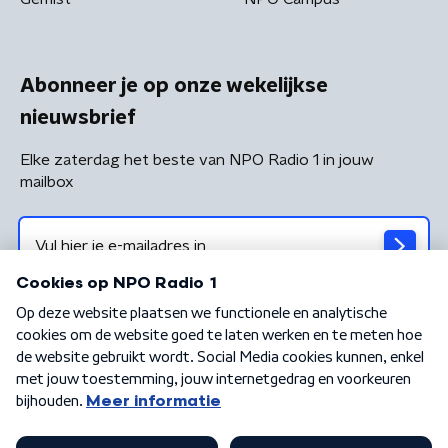
Abonneer je op onze wekelijkse
nieuwsbrief
Elke zaterdag het beste van NPO Radio 1 in jouw
mailbox
Algemene voorwaarden
Privacybeleid
Cookiebeleid