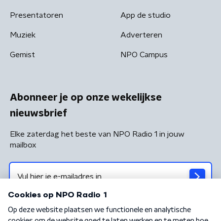
Presentatoren
App de studio
Muziek
Adverteren
Gemist
NPO Campus
Abonneer je op onze wekelijkse
nieuwsbrief
Elke zaterdag het beste van NPO Radio 1 in jouw
mailbox